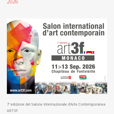
2026
7
edizione del Salone Internazionale d’Arte Contemporanea
a
ART3F.