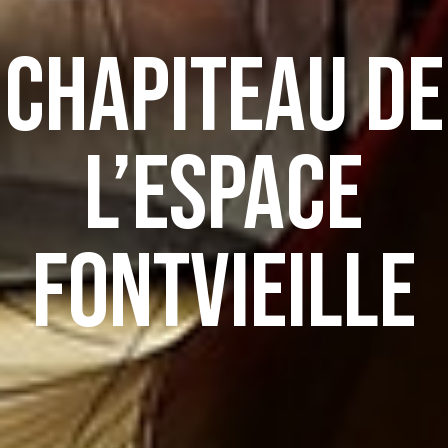
Chapiteau de
l’Espace
Fontvieille