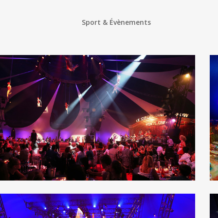
Sport & Évènements