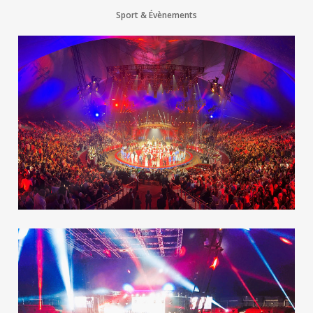
Sport & Évènements