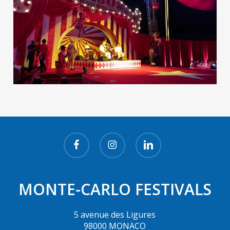
facebook
instagram
linkedin
MONTE-CARLO FESTIVALS
5 avenue des Ligures
98000 MONACO