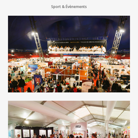
Sport & Évènements